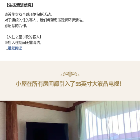
【生态清洁信息】
该设施支持全球环境保护活动。
对于连续入住的客人，我们希望您能理解环保清洁。
感谢您的合作。
【入住 2 至 3 晚的客人】
※您入住期间无需清洁。
…
继续阅读
小屋在所有房间都引入了55英寸大液晶电视！