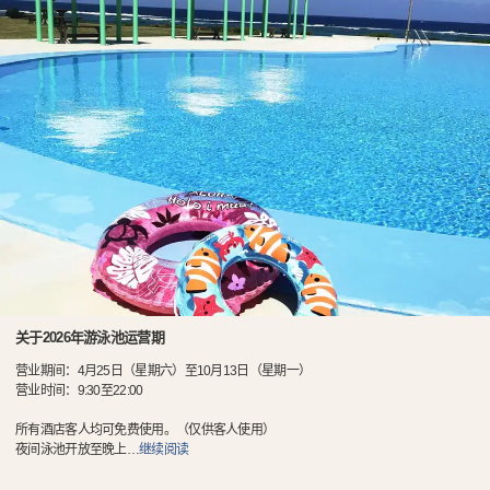
关于2026年游泳池运营期
营业期间：4月25日（星期六）至10月13日（星期一）
营业时间：9:30至22:00
所有酒店客人均可免费使用。（仅供客人使用）
夜间泳池开放至晚上
…
继续阅读