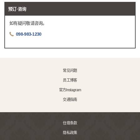
预订·咨询
如有疑问敬请咨询。
098-983-1230
常见问题
员工博客
官方Instagram
交通指南
住宿条款
隐私政策