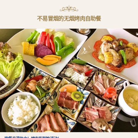
不易冒烟的无烟烤肉自助餐