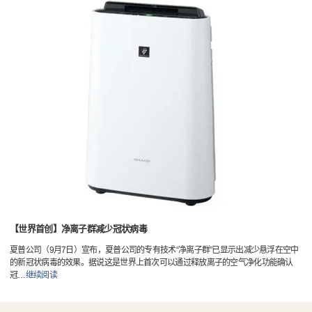
【世界首创】净离子群减少冠状病毒
夏普公司（9月7日）宣布，夏普公司的专有技术“净离子群”已显示出减少悬浮在空中
的新冠状病毒的效果。据说这是世界上首次可以通过释放离子的空气净化功能确认
冠
…
继续阅读