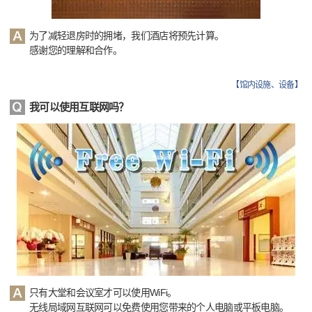
为了减轻退房时的拥堵，我们酒店将预先计算。
感谢您的理解和合作。
【
馆内设施、设备
】
我可以使用互联网吗？
只有大堂和会议室才可以使用WiFi。
无线局域网互联网可以免费使用您带来的个人电脑或平板电脑。