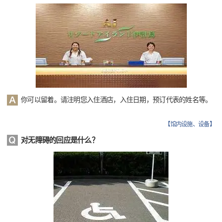
你可以留着。请注明您入住酒店，入住日期，预订代表的姓名等。
【
馆内设施、设备
】
对无障碍的回应是什么？