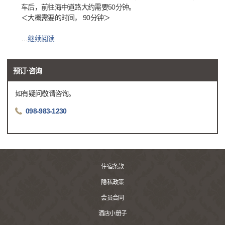
车后，前往海中道路大约需要50分钟。
＜大概需要的时间， 90分钟＞
…
继续阅读
预订·咨询
如有疑问敬请咨询。
098-983-1230
住宿条款
隐私政策
会员合同
酒店小册子