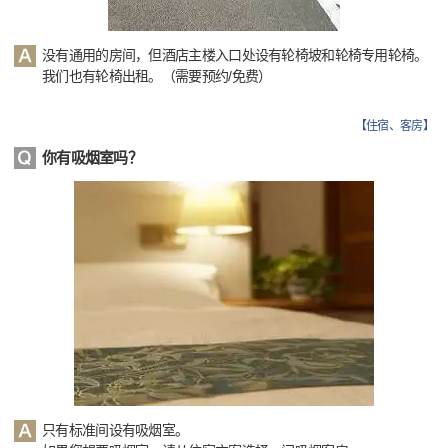
没有通用的房间，但酒店主楼入口处设有轮椅坡和轮椅专用轮椅。
我们也有轮椅出租。（需要预约/免费）
【
住宿、客房
】
你有吸烟室吗？
只有标准间设有吸烟室。