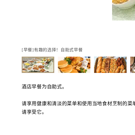
[早餐]有趣的选择！自助式早餐
酒店早餐为自助式。
请享用健康和清淡的菜单和使用当地食材烹制的菜
请享受它。