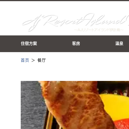
住宿方案
客房
温泉
首页
餐厅