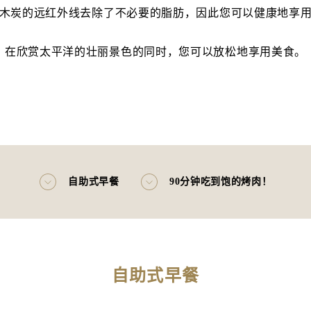
木炭的远红外线去除了不必要的脂肪，因此您可以健康地享
在欣赏太平洋的壮丽景色的同时，您可以放松地享用美食。
自助式早餐
90分钟吃到饱的烤肉！
自助式早餐