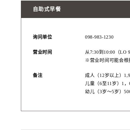
自助式早餐
询问单位
098-983-1230
营业时间
从7:30到10:00（LO 
※营业时间可能会根
备注
成人（12岁以上）1,
儿童（6至11岁）1，
幼儿（3岁〜5岁）50