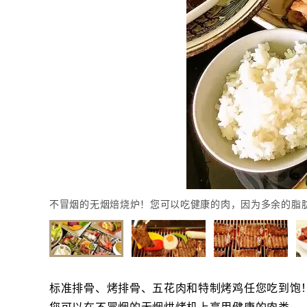
不冒烟的无烟焙烧炉！您可以吃健康的肉，因为多余的脂
标准排骨、烤排骨、五花肉和特制烤鸡任您吃到饱