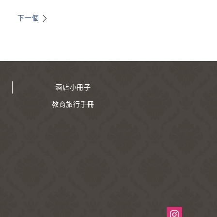
下一個
酒店小冊子
教育旅行手冊