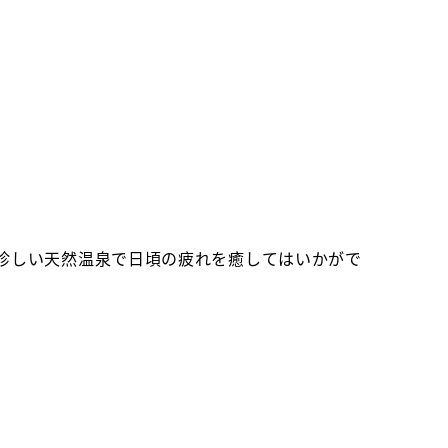
珍しい天然温泉で日頃の疲れを癒してはいかがで