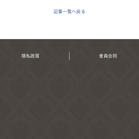
記事一覧へ戻る
隱私政策
會員合同