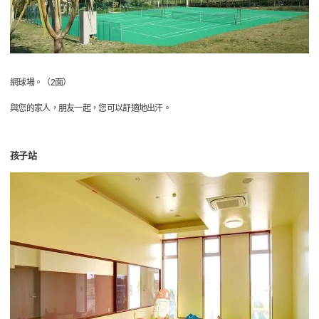
網球場。（2面）
與您的家人，朋友一起，您可以舒適地出汗。
孩子站