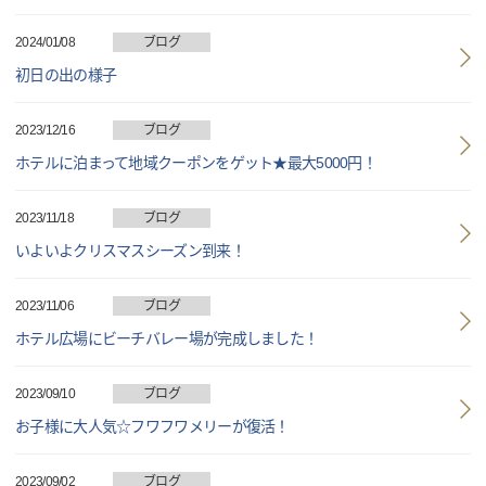
2024/01/08
ブログ
初日の出の様子
2023/12/16
ブログ
ホテルに泊まって地域クーポンをゲット★最大5000円！
2023/11/18
ブログ
いよいよクリスマスシーズン到来！
2023/11/06
ブログ
ホテル広場にビーチバレー場が完成しました！
2023/09/10
ブログ
お子様に大人気☆フワフワメリーが復活！
2023/09/02
ブログ