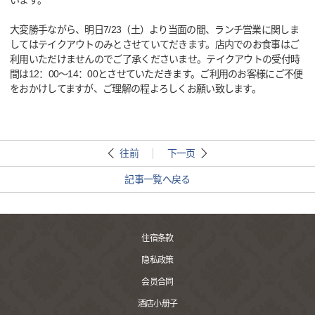
います。
大変勝手ながら、明日7/23（土）より当面の間、ランチ営業に関しま
してはテイクアウトのみとさせていてだきます。店内でのお食事はご
利用いただけませんのでご了承くださいませ。テイクアウトの受付時
間は12：00～14：00とさせていただきます。ご利用のお客様にご不便
をおかけしてますが、ご理解の程よろしくお願い致します。
往前
下一页
記事一覧へ戻る
住宿条款
隐私政策
会员合同
酒店小册子