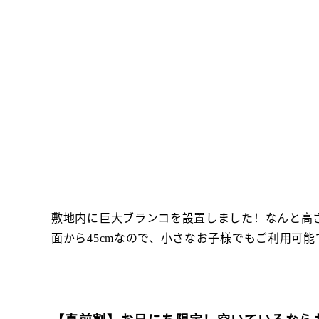
敷地内に巨大ブランコを設置しました！なんと高
面から45cmなので、小さなお子様でもご利用可