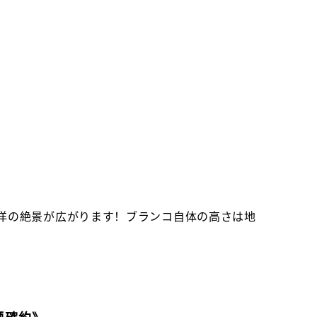
洋の絶景が広がります！ブランコ自体の高さは地