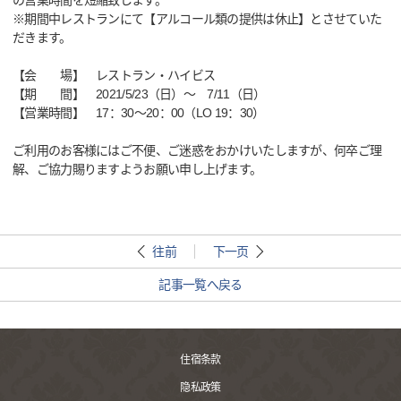
の営業時間を短縮致します。
※期間中レストランにて【アルコール類の提供は休止】とさせていた
だきます。
【会 場】 レストラン・ハイビス
【期 間】 2021/5/23（日）～ 7/11（日）
【営業時間】 17：30～20：00（LO 19：30）
ご利用のお客様にはご不便、ご迷惑をおかけいたしますが、何卒ご理
解、ご協力賜りますようお願い申し上げます。
往前
下一页
記事一覧へ戻る
住宿条款
隐私政策