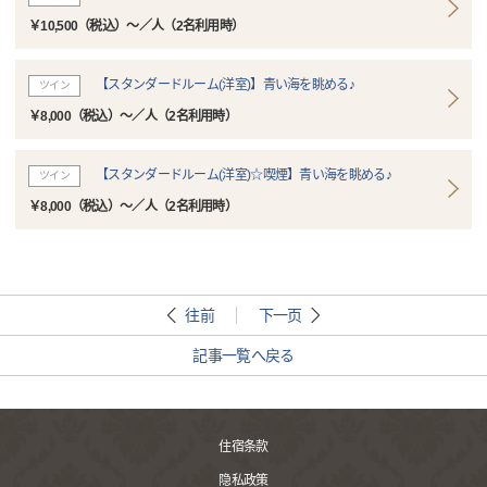
￥10,500（税込）～／人（2名利用時）
【スタンダードルーム(洋室)】青い海を眺める♪
ツイン
￥8,000（税込）～／人（2名利用時）
【スタンダードルーム(洋室)☆喫煙】青い海を眺める♪
ツイン
￥8,000（税込）～／人（2名利用時）
往前
下一页
記事一覧へ戻る
住宿条款
隐私政策