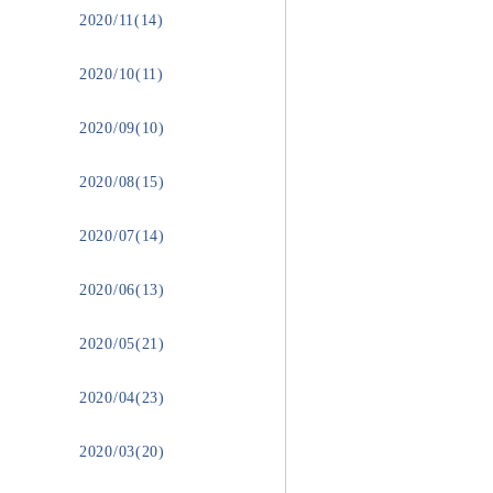
2020/11(14)
2020/10(11)
2020/09(10)
2020/08(15)
2020/07(14)
2020/06(13)
2020/05(21)
2020/04(23)
2020/03(20)