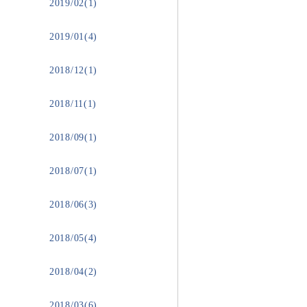
2019/02(1)
2019/01(4)
2018/12(1)
2018/11(1)
2018/09(1)
2018/07(1)
2018/06(3)
2018/05(4)
2018/04(2)
2018/03(6)