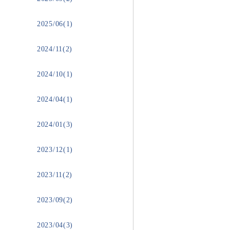
2025/06(1)
2024/11(2)
2024/10(1)
2024/04(1)
2024/01(3)
2023/12(1)
2023/11(2)
2023/09(2)
2023/04(3)