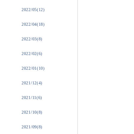
2022/05(12)
2022/04(18)
2022/03(8)
2022/02(6)
2022/01(10)
2021/12(4)
2021/11(6)
2021/10(8)
2021/09(8)