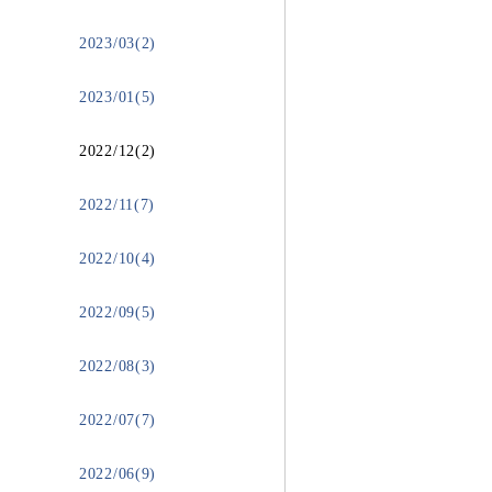
2023/03(2)
2023/01(5)
2022/12(2)
2022/11(7)
2022/10(4)
2022/09(5)
2022/08(3)
2022/07(7)
2022/06(9)