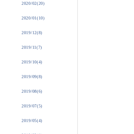
2020/02(20)
2020/01(10)
2019/12(8)
2019/11(7)
2019/10(4)
2019/09(8)
2019/08(6)
2019/07(5)
2019/05(4)