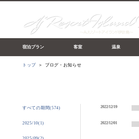
宿泊プラン
客室
温泉
トップ
ブログ・お知らせ
2022/12/19
すべての期間(574)
2025/10(1)
2022/12/01
2025/09(2)