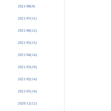
2021/08(9)
2021/07(11)
2021/06(12)
2021/05(15)
2021/04(14)
2021/03(19)
2021/02(14)
2021/01(14)
2020/12(12)