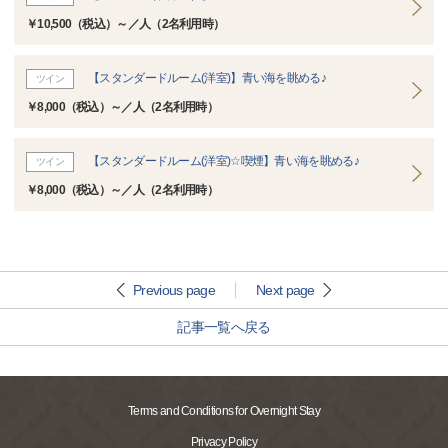
￥10,500（税込）～／人（2名利用時）
【スタンダードルーム(洋室)】青い海を眺める♪
ツイン
￥8,000（税込）～／人（2名利用時）
【スタンダードルーム(洋室)☆喫煙】青い海を眺める♪
ツイン
￥8,000（税込）～／人（2名利用時）
Previous page
Next page
記事一覧へ戻る
Terms and Conditions for Overnight Stay
Privacy Policy