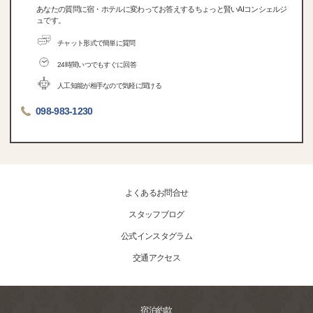
あなたの質問に宿・ホテルに変わってお答えするちょっと賢いAIコンシェルジ
ュです。
チャット形式で簡単に質問
24時間いつでもすぐに回答
人工知能が相手なので気軽に聞ける
098-983-1230
よくあるお問合せ
スタッフブログ
公式インスタグラム
交通アクセス
宿泊約款