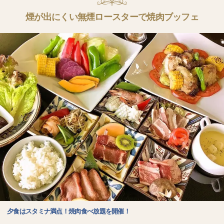
煙が出にくい無煙ロースターで焼肉ブッフェ
夕食はスタミナ満点！焼肉食べ放題を開催！