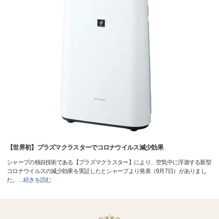
【世界初】プラズマクラスターでコロナウイルス減少効果
シャープの独自技術である【プラズマクラスター】により、空気中に浮遊する新型
コロナウイルスの減少効果を実証したとシャープより発表（9月7日）がありまし
た。
…
続きを読む