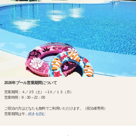
2026年プール営業期間について
営業期間：４／２5（土）～1０／１３（月）
営業時間：9：30～22：00
ご宿泊の方はどなたも無料でご利用いただけます。（宿泊者専用）
営業期間は午
…
続きを読む