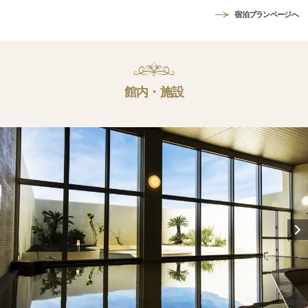
宿泊プランページへ
館内・施設