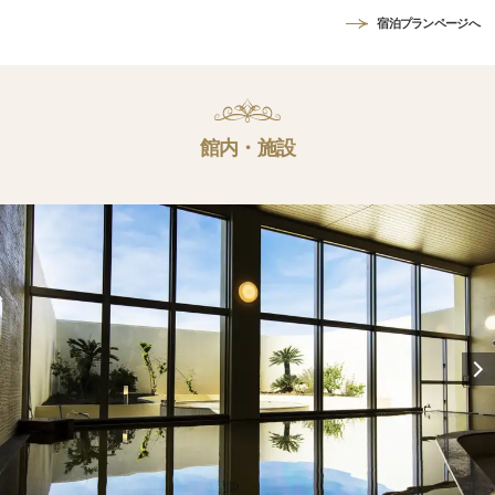
宿泊プランページへ
館内・施設