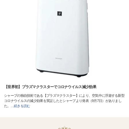
【世界初】プラズマクラスターでコロナウイルス減少効果
シャープの独自技術である【プラズマクラスター】により、空気中に浮遊する新型
コロナウイルスの減少効果を実証したとシャープより発表（9月7日）がありまし
た。
…
続きを読む