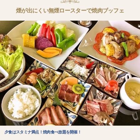
煙が出にくい無煙ロースターで焼肉ブッフェ
夕食はスタミナ満点！焼肉食べ放題を開催！