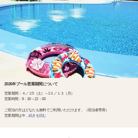
2026年プール営業期間について
営業期間：４／２5（土）～1０／１３（月）
営業時間：9：30～22：00
ご宿泊の方はどなたも無料でご利用いただけます。（宿泊者専用）
営業期間は午
…
続きを読む