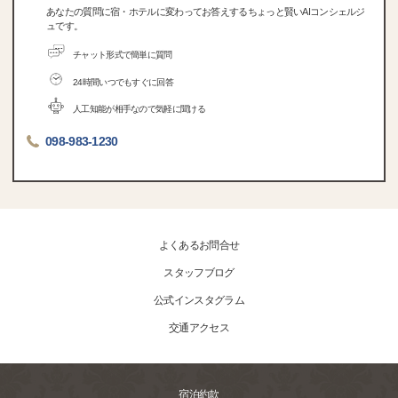
あなたの質問に宿・ホテルに変わってお答えするちょっと賢いAIコンシェルジ
ュです。
チャット形式で簡単に質問
24時間いつでもすぐに回答
人工知能が相手なので気軽に聞ける
098-983-1230
よくあるお問合せ
スタッフブログ
公式インスタグラム
交通アクセス
宿泊約款