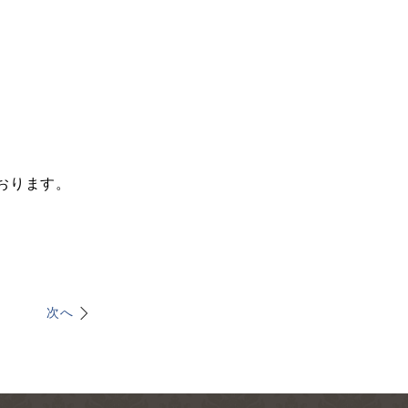
おります。
次へ