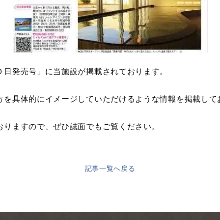
０日発売号」に当施設が掲載されております。
方を具体的にイメージしていただけるような情報を掲載して
おりますので、ぜひ誌面でもご覧ください。
記事一覧へ戻る