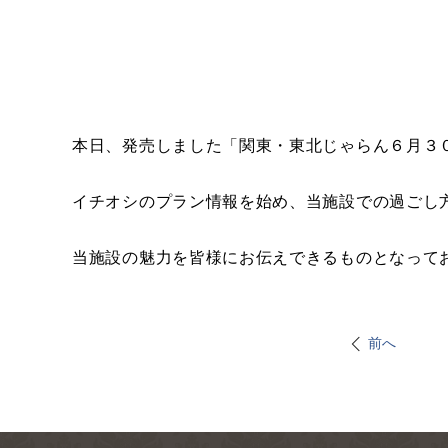
本日、発売しました「関東・東北じゃらん６月３
イチオシのプラン情報を始め、当施設での過ごし
当施設の魅力を皆様にお伝えできるものとなって
前へ