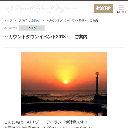
宿泊予約
MENU
トップ
ブログ・お知らせ
～カウントダウンイベント2018～ ご案内
ブログ
2017/12/11
～カウントダウンイベント2018～ ご案内
こんにちは！AJリゾートアイランド伊計島です！