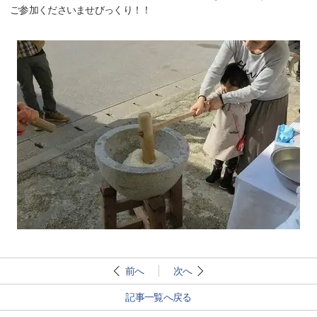
ご参加くださいませびっくり！！
前へ
次へ
記事一覧へ戻る