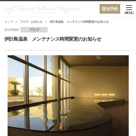
宿泊予約
MENU
トップ
ブログ・お知らせ
伊計島温泉 メンテナンス時間変更のお知らせ
ブログ
2017/05/20
伊計島温泉 メンテナンス時間変更のお知らせ