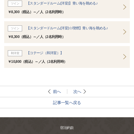
【スタンダードルーム(洋室)】青い海を眺める♪
ツイン
￥8,300（税込）～／人（2名利用時）
【スタンダードルーム(洋室)☆喫煙】青い海を眺める♪
ツイン
￥8,300（税込）～／人（2名利用時）
【コテージ（和洋室）】
和洋室
￥10,800（税込）～／人（2名利用時）
前へ
次へ
記事一覧へ戻る
宿泊約款