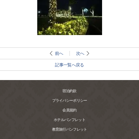
前へ
次へ
記事一覧へ戻る
宿泊約款
プライバシーポリシー
会員規約
ホテルパンフレット
教育旅行パンフレット