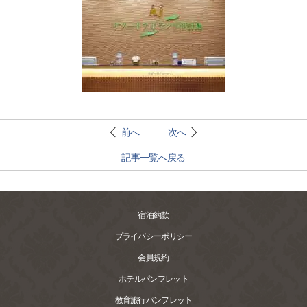
前へ
次へ
記事一覧へ戻る
宿泊約款
プライバシーポリシー
会員規約
ホテルパンフレット
教育旅行パンフレット