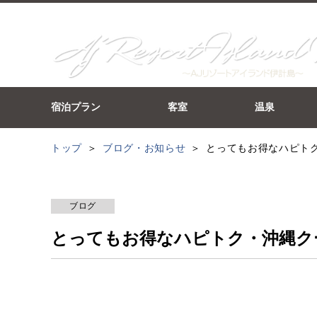
宿泊プラン
客室
温泉
トップ
ブログ・お知らせ
とってもお得なハピト
ブログ
とってもお得なハピトク・沖縄ク