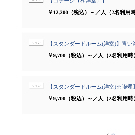
【コテージ（和洋室）】
￥12,200（税込）～／人（2名利用
【スタンダードルーム(洋室)】青い
ツイン
￥9,700（税込）～／人（2名利用時
【スタンダードルーム(洋室)☆喫煙
ツイン
￥9,700（税込）～／人（2名利用時