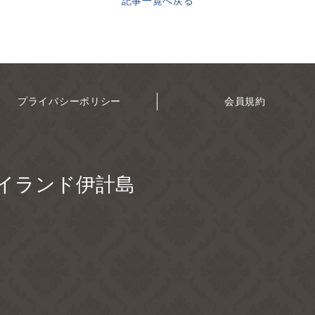
記事一覧へ戻る
プライバシーポリシー
会員規約
イランド伊計島