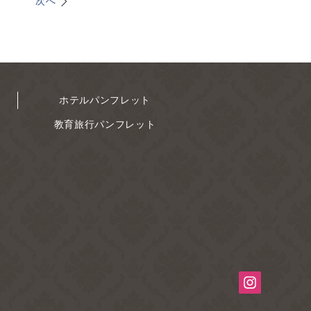
次へ
ホテルパンフレット
教育旅行パンフレット