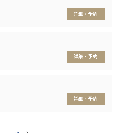
詳細・予約
詳細・予約
詳細・予約