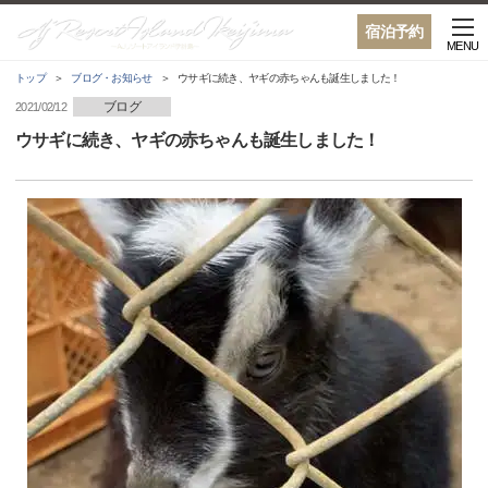
宿泊予約
MENU
トップ
ブログ・お知らせ
ウサギに続き、ヤギの赤ちゃんも誕生しました！
ブログ
2021/02/12
ウサギに続き、ヤギの赤ちゃんも誕生しました！