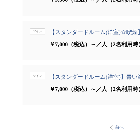
【スタンダードルーム(洋室)☆喫煙
ツイン
￥7,000（税込）～／人（2名利用時
【スタンダードルーム(洋室)】青い
ツイン
￥7,000（税込）～／人（2名利用時
前へ