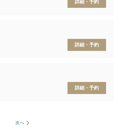
詳細・予約
詳細・予約
詳細・予約
次へ