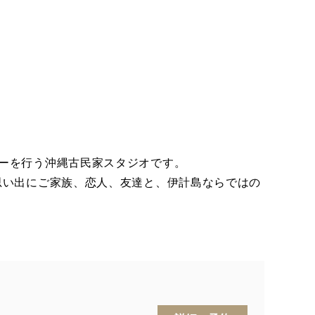
アーを行う沖縄古民家スタジオです。
思い出にご家族、恋人、友達と、伊計島ならではの