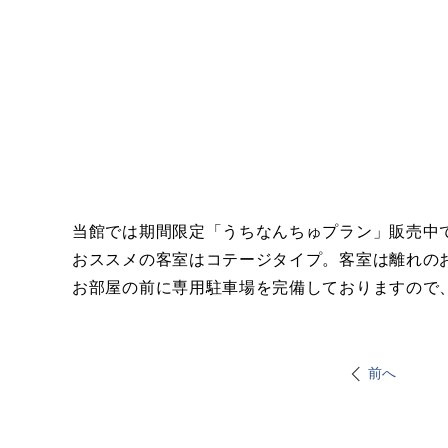
当館では期間限定「うちなんちゅプラン」販売中
おススメの客室はコテージタイプ。客室は離れの
お部屋の前に専用駐車場を完備しておりますので
前へ