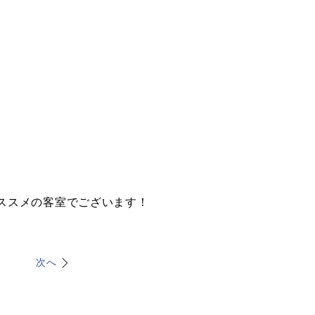
ススメの客室でございます！
次へ