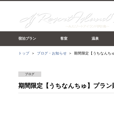
宿泊プラン
客室
温泉
トップ
ブログ・お知らせ
期間限定【うちなんち
ブログ
期間限定【うちなんちゅ】プラン