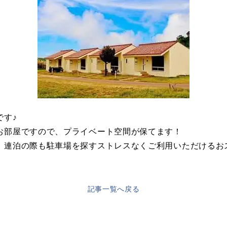
です♪
お部屋ですので、プライベート空間が保てます！
、連泊の際も駐車場を探すストレスなくご利用いただけるお
記事一覧へ戻る