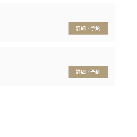
詳細・予約
詳細・予約