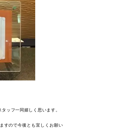
スタッフ一同嬉しく思います。
ますので今後とも宜しくお願い