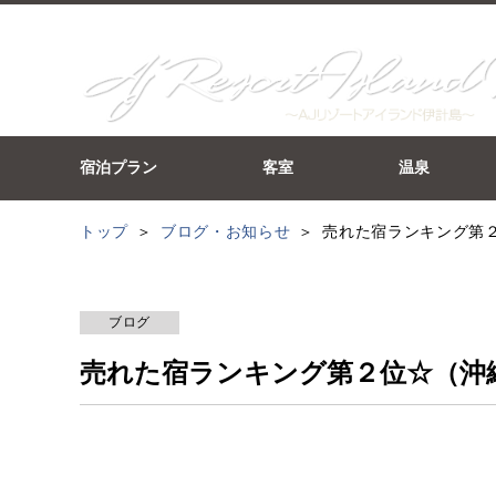
宿泊プラン
客室
温泉
トップ
ブログ・お知らせ
売れた宿ランキング第２位
ブログ
売れた宿ランキング第２位☆（沖縄5