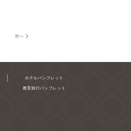
次へ
ホテルパンフレット
教育旅行パンフレット