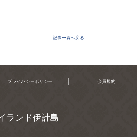
記事一覧へ戻る
プライバシーポリシー
会員規約
イランド伊計島