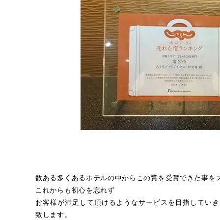
数ある多くあるホテルの中からこの賞を受賞できた事を
これからも初心を忘れず
お客様が満足して頂けるようなサービスを目指していき
致します。