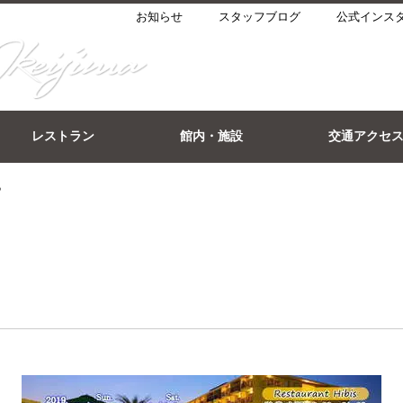
お知らせ
スタッフブログ
公式インス
レストラン
館内・施設
交通アクセ
♪