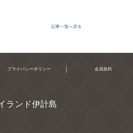
記事一覧へ戻る
プライバシーポリシー
会員規約
イランド伊計島