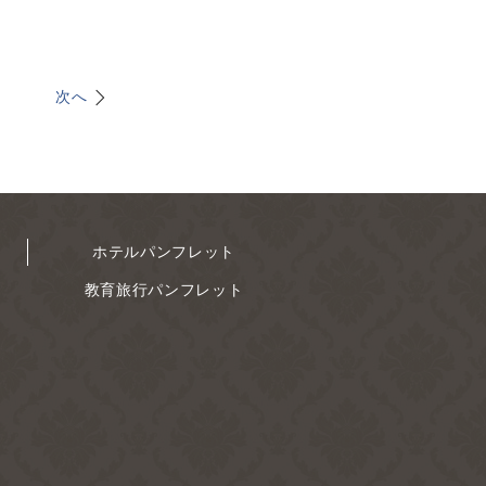
次へ
ホテルパンフレット
教育旅行パンフレット