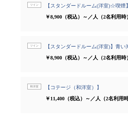
【スタンダードルーム(洋室)☆喫煙
ツイン
￥8,900（税込）～／人（2名利用時
【スタンダードルーム(洋室)】青い
ツイン
￥8,900（税込）～／人（2名利用時
【コテージ（和洋室）】
和洋室
￥11,400（税込）～／人（2名利用