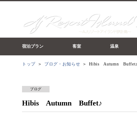
宿泊プラン
客室
温泉
トップ
ブログ・お知らせ
Hibis Autumn Buffet
ブログ
Hibis Autumn Buffet♪