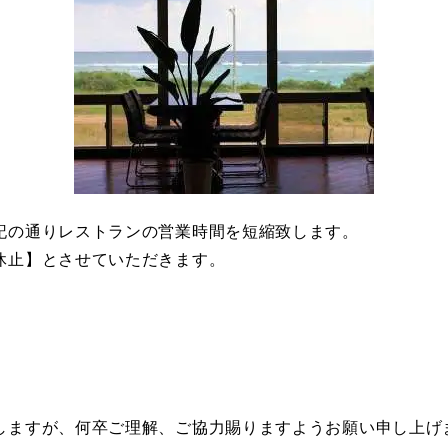
記の通りレストランの営業時間を短縮致します。
休止】とさせていただきます。
しますが、何卒ご理解、ご協力賜りますようお願い申し上げ