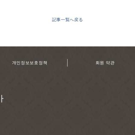
記事一覧へ戻る
개인정보보호정책
회원 약관
마