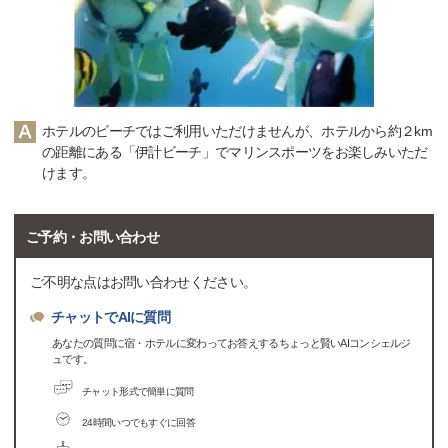
ホテルのビーチではご利用いただけませんが、ホテルから約２km
の距離にある「伊計ビーチ」でマリンスポーツをお楽しみいただ
けます。
ご予約・お問い合わせ
ご不明な点はお問い合わせください。
チャットでAIに質問
あなたの質問に宿・ホテルに変わってお答えするちょっと賢いAIコンシェルジ
ュです。
チャット形式で簡単に質問
24時間いつでもすぐに回答